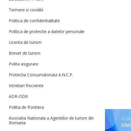
Termeni si conditii
Politica de confidentialitate
Politica de protectie a datelor personale
Licenta de turism
Brevet de turism
Polita asigurare
Protectia Consumatorului A.N.C.P.
Intrebari frecvente
ADR-ODR
Politia de frontiera
Asociatia Nationala a Agentiilor de turism din
Romania