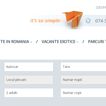
DESPR
074 
TE IN ROMANIA
VACANTE EXOTICE
PARCURI 