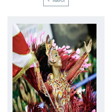
< INAPOI