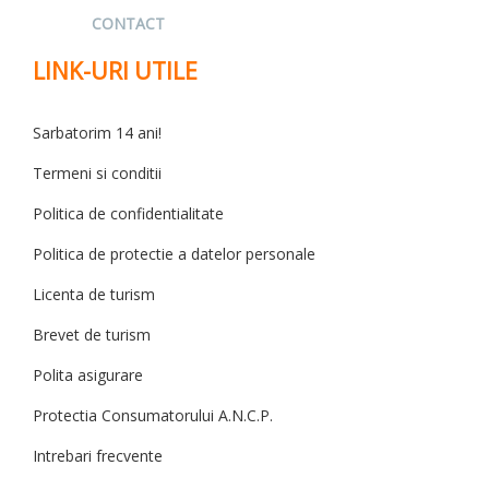
CONTACT
LINK-URI UTILE
Sarbatorim 14 ani!
Termeni si conditii
Politica de confidentialitate
Politica de protectie a datelor personale
Licenta de turism
Brevet de turism
Polita asigurare
Protectia Consumatorului A.N.C.P.
Intrebari frecvente