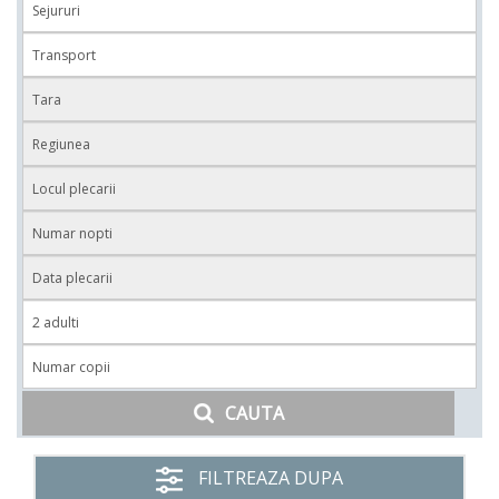
CAUTA
FILTREAZA DUPA