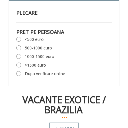
PLECARE
PRET PE PERSOANA
<500 euro
500-1000 euro
1000-1500 euro
>1500 euro
Dupa verificare online
VACANTE EXOTICE
/
BRAZILIA
...