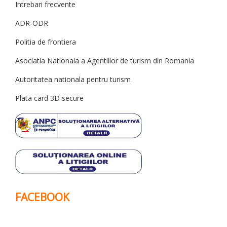
Intrebari frecvente
ADR-ODR
Politia de frontiera
Asociatia Nationala a Agentiilor de turism din Romania
Autoritatea nationala pentru turism
Plata card 3D secure
FACEBOOK