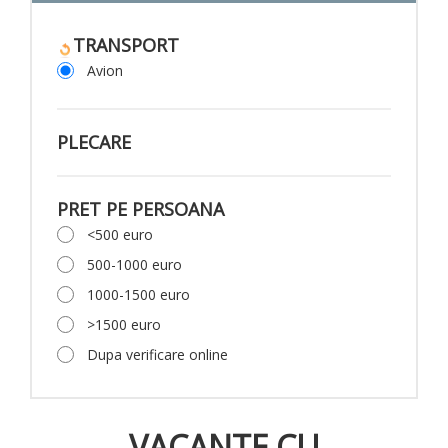
TRANSPORT
Avion
PLECARE
PRET PE PERSOANA
<500 euro
500-1000 euro
1000-1500 euro
>1500 euro
Dupa verificare online
VACANTE CU