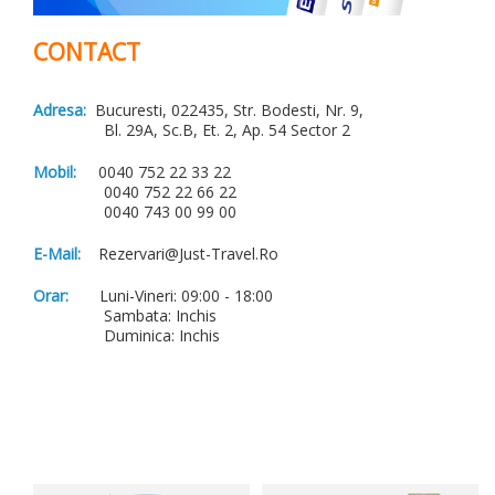
CONTACT
Adresa:
Bucuresti, 022435, Str. Bodesti, Nr. 9,
Bl. 29A, Sc.B, Et. 2, Ap. 54 Sector 2
Mobil:
0040 752 22 33 22
0040 752 22 66 22
0040 743 00 99 00
E-Mail:
Rezervari@just-Travel.ro
Orar:
Luni-Vineri: 09:00 - 18:00
Sambata: Inchis
Duminica: Inchis