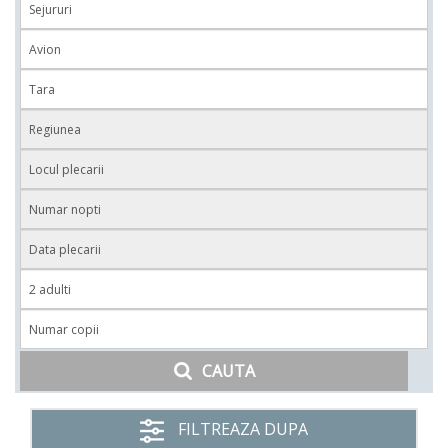
CAUTA
FILTREAZA DUPA