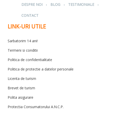
.
.
.
DESPRE NOI
BLOG
TESTIMONIALE
CONTACT
LINK-URI UTILE
Sarbatorim 14 ani!
Termeni si conditii
Politica de confidentialitate
Politica de protectie a datelor personale
Licenta de turism
Brevet de turism
Polita asigurare
Protectia Consumatorului A.N.C.P.