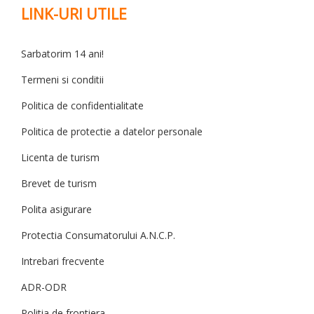
LINK-URI UTILE
Sarbatorim 14 ani!
Termeni si conditii
Politica de confidentialitate
Politica de protectie a datelor personale
Licenta de turism
Brevet de turism
Polita asigurare
Protectia Consumatorului A.N.C.P.
Intrebari frecvente
ADR-ODR
Politia de frontiera