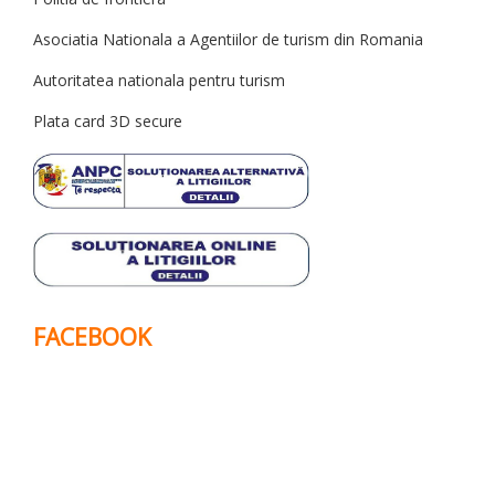
Asociatia Nationala a Agentiilor de turism din Romania
Autoritatea nationala pentru turism
Plata card 3D secure
FACEBOOK