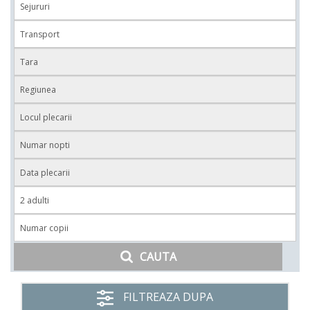
CAUTA
FILTREAZA DUPA