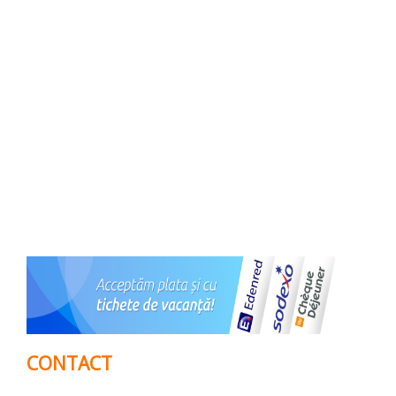
CONTACT