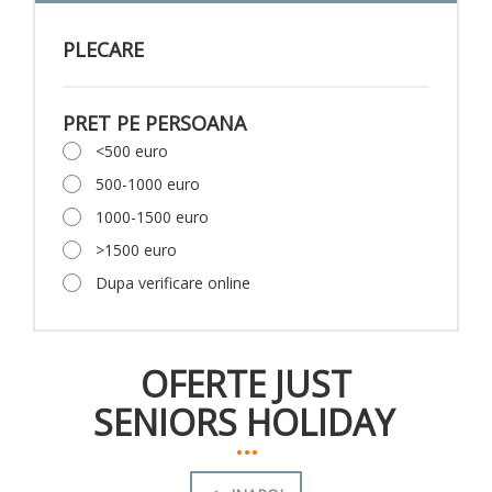
PLECARE
PRET PE PERSOANA
<500 euro
500-1000 euro
1000-1500 euro
>1500 euro
Dupa verificare online
OFERTE JUST
SENIORS HOLIDAY
...