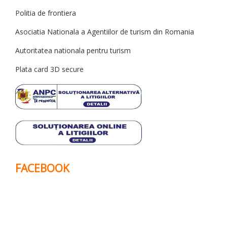
Politia de frontiera
Asociatia Nationala a Agentiilor de turism din Romania
Autoritatea nationala pentru turism
Plata card 3D secure
FACEBOOK