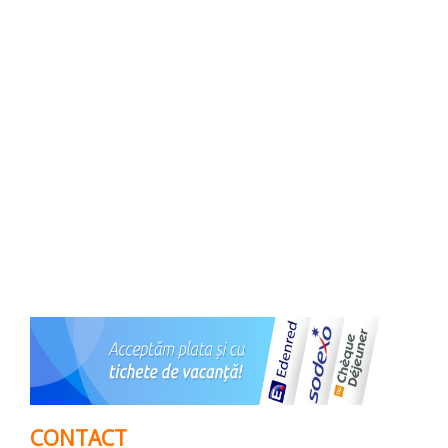
CONTACT