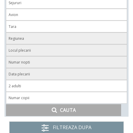
CAUTA
FILTREAZA DUPA