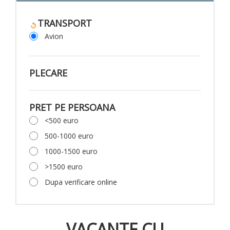
TRANSPORT
Avion
PLECARE
PRET PE PERSOANA
<500 euro
500-1000 euro
1000-1500 euro
>1500 euro
Dupa verificare online
VACANTE CU