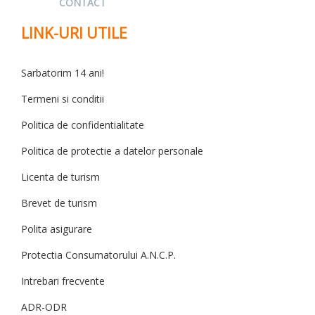
CONTACT
LINK-URI UTILE
Sarbatorim 14 ani!
Termeni si conditii
Politica de confidentialitate
Politica de protectie a datelor personale
Licenta de turism
Brevet de turism
Polita asigurare
Protectia Consumatorului A.N.C.P.
Intrebari frecvente
ADR-ODR