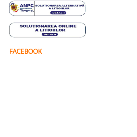
FACEBOOK