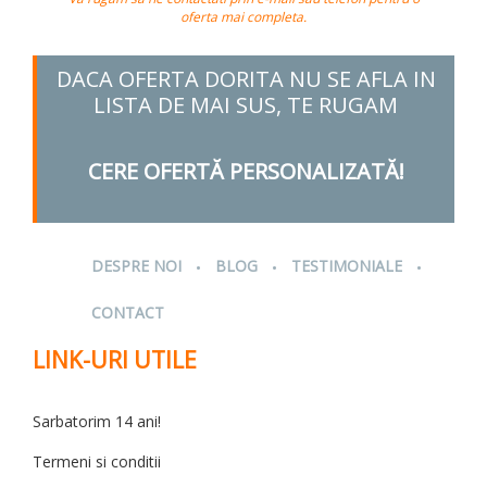
oferta mai completa.
DACA OFERTA DORITA NU SE AFLA IN
LISTA DE MAI SUS, TE RUGAM
CERE OFERTĂ PERSONALIZATĂ!
.
.
.
DESPRE NOI
BLOG
TESTIMONIALE
CONTACT
LINK-URI UTILE
Sarbatorim 14 ani!
Termeni si conditii