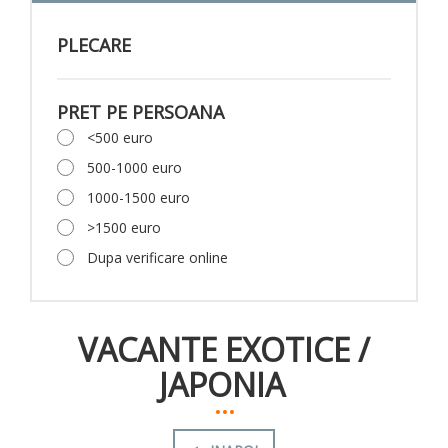
PLECARE
PRET PE PERSOANA
<500 euro
500-1000 euro
1000-1500 euro
>1500 euro
Dupa verificare online
VACANTE EXOTICE
/
JAPONIA
...