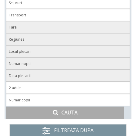
CAUTA
FILTREAZA DUPA