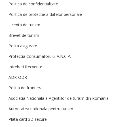
Politica de confidentialitate
Politica de protectie a datelor personale
Licenta de turism
Brevet de turism
Polita asigurare
Protectia Consumatorului A.N.C.P.
Intrebari frecvente
ADR-ODR
Politia de frontiera
Asociatia Nationala a Agentiilor de turism din Romania
Autoritatea nationala pentru turism
Plata card 3D secure