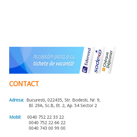
CONTACT
Adresa:
Bucuresti, 022435, Str. Bodesti, Nr. 9,
Bl. 29A, Sc.B, Et. 2, Ap. 54 Sector 2
Mobil:
0040 752 22 33 22
0040 752 22 66 22
0040 743 00 99 00