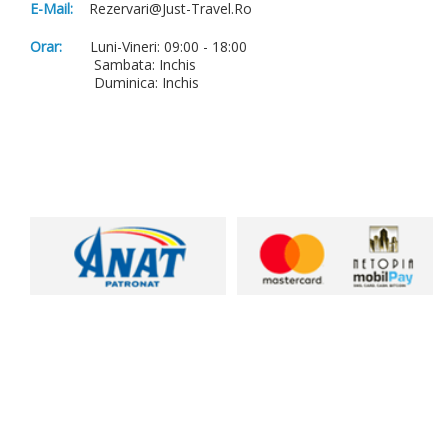
E-Mail:
Rezervari@just-Travel.ro
Orar:
Luni-Vineri: 09:00 - 18:00
Sambata: Inchis
Duminica: Inchis