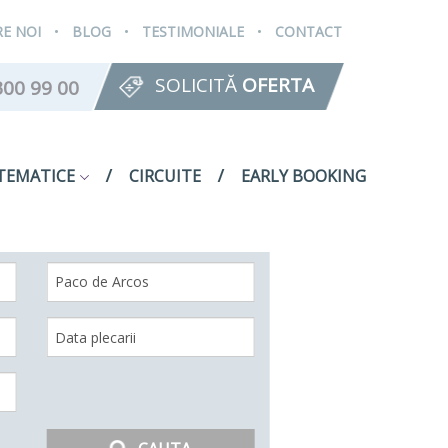
.
.
.
E NOI
BLOG
TESTIMONIALE
CONTACT
SOLICITĂ
OFERTA
300 99 00
TEMATICE
CIRCUITE
EARLY BOOKING