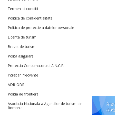
Termeni si conditii
Politica de confidentialitate
Politica de protectie a datelor personale
Licenta de turism
Brevet de turism
Polita asigurare
Protectia Consumatorului A.N.C.P.
Intrebari frecvente
ADR-ODR
Politia de frontiera
Asociatia Nationala a Agentiilor de turism din
Romania