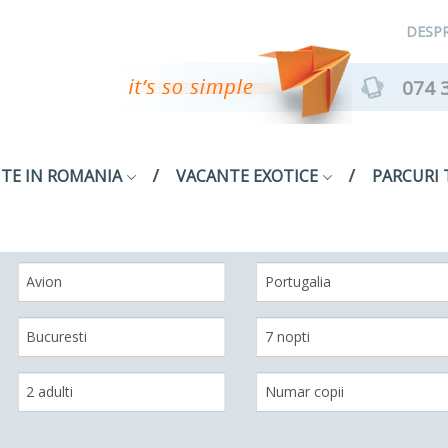
DESPR
074 
TE IN ROMANIA
VACANTE EXOTICE
PARCURI 