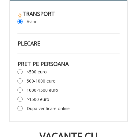
TRANSPORT
Avion
PLECARE
PRET PE PERSOANA
<500 euro
500-1000 euro
1000-1500 euro
>1500 euro
Dupa verificare online
VACANTE CU