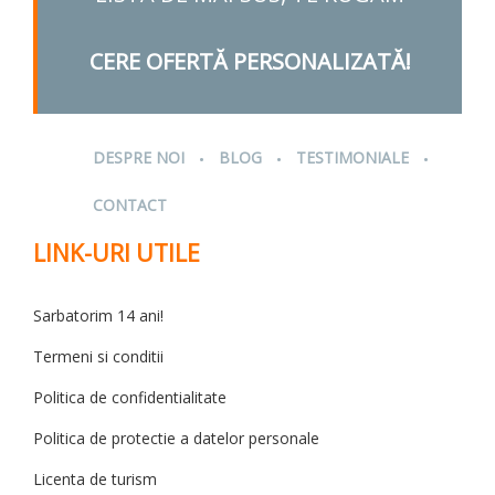
CERE OFERTĂ PERSONALIZATĂ!
.
.
.
DESPRE NOI
BLOG
TESTIMONIALE
CONTACT
LINK-URI UTILE
Sarbatorim 14 ani!
Termeni si conditii
Politica de confidentialitate
Politica de protectie a datelor personale
Licenta de turism