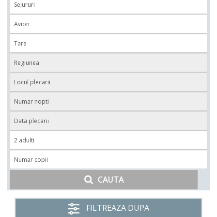
CAUTA
FILTREAZA DUPA