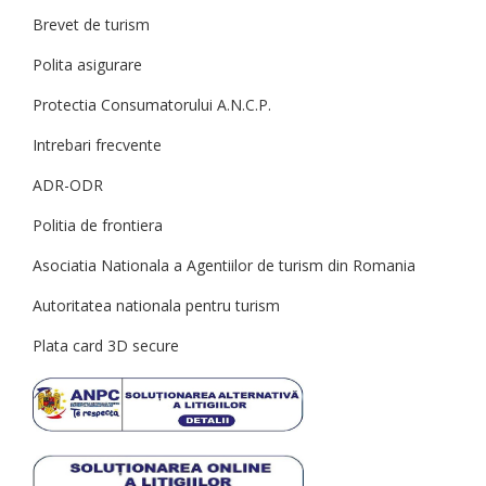
Brevet de turism
Polita asigurare
Protectia Consumatorului A.N.C.P.
Intrebari frecvente
ADR-ODR
Politia de frontiera
Asociatia Nationala a Agentiilor de turism din Romania
Autoritatea nationala pentru turism
Plata card 3D secure