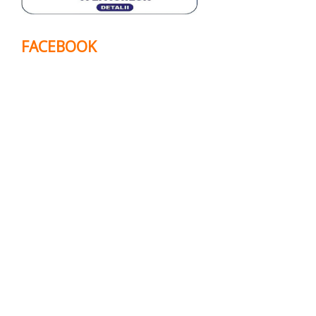
FACEBOOK