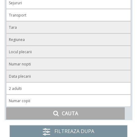
CAUTA
FILTREAZA DUPA