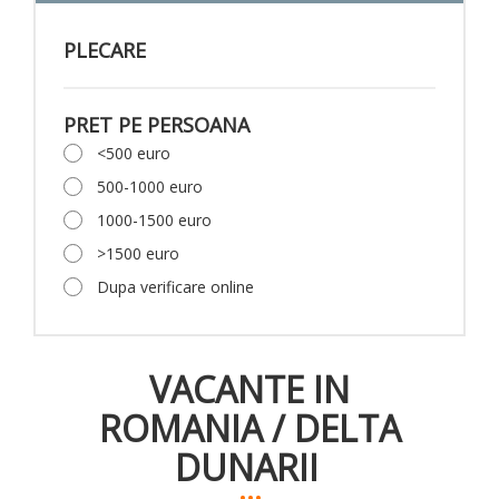
PLECARE
PRET PE PERSOANA
<500 euro
500-1000 euro
1000-1500 euro
>1500 euro
Dupa verificare online
VACANTE IN
ROMANIA
/
DELTA
DUNARII
...