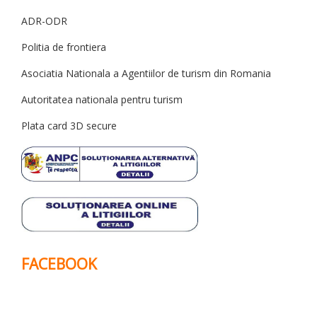
ADR-ODR
Politia de frontiera
Asociatia Nationala a Agentiilor de turism din Romania
Autoritatea nationala pentru turism
Plata card 3D secure
FACEBOOK