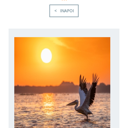
< INAPOI