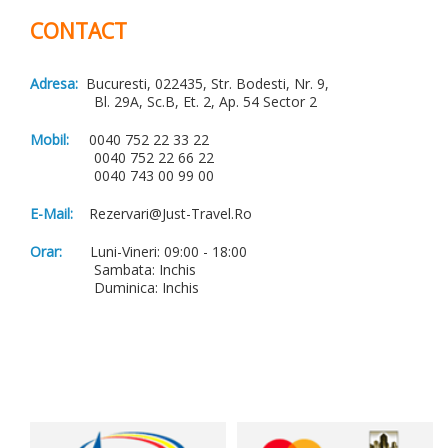
CONTACT
Adresa:
Bucuresti, 022435, Str. Bodesti, Nr. 9,
Bl. 29A, Sc.B, Et. 2, Ap. 54 Sector 2
Mobil:
0040 752 22 33 22
0040 752 22 66 22
0040 743 00 99 00
E-Mail:
Rezervari@just-Travel.ro
Orar:
Luni-Vineri: 09:00 - 18:00
Sambata: Inchis
Duminica: Inchis