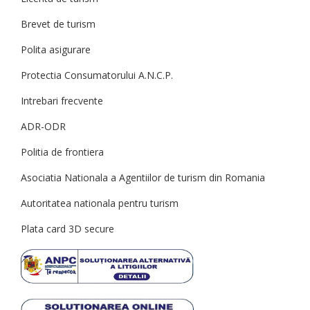
Brevet de turism
Polita asigurare
Protectia Consumatorului A.N.C.P.
Intrebari frecvente
ADR-ODR
Politia de frontiera
Asociatia Nationala a Agentiilor de turism din Romania
Autoritatea nationala pentru turism
Plata card 3D secure