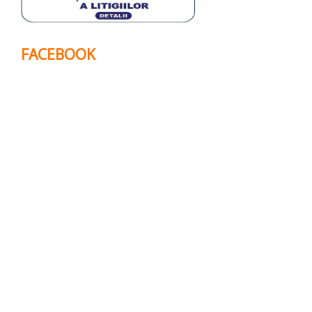
FACEBOOK