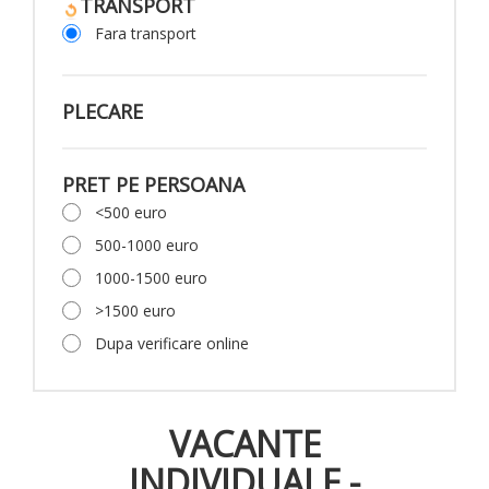
TRANSPORT
Fara transport
PLECARE
PRET PE PERSOANA
<500 euro
500-1000 euro
1000-1500 euro
>1500 euro
Dupa verificare online
VACANTE
INDIVIDUALE -