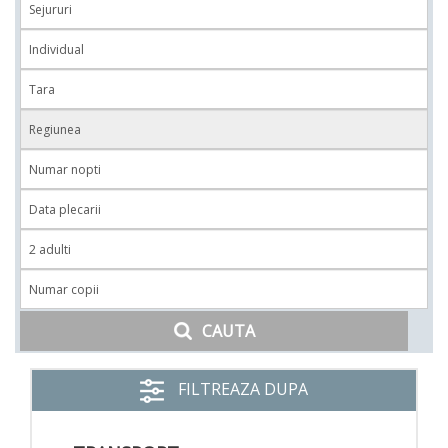
CAUTA
FILTREAZA DUPA