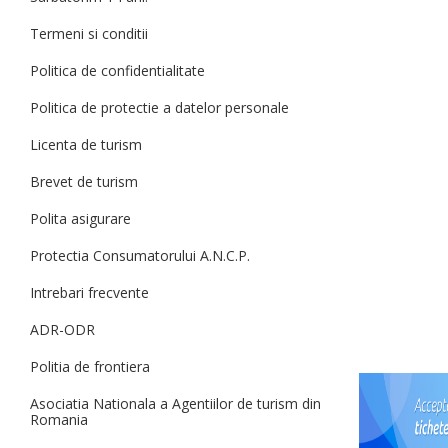
Termeni si conditii
Politica de confidentialitate
Politica de protectie a datelor personale
Licenta de turism
Brevet de turism
Polita asigurare
Protectia Consumatorului A.N.C.P.
Intrebari frecvente
ADR-ODR
Politia de frontiera
Asociatia Nationala a Agentiilor de turism din
Romania