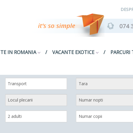
DESPR
074 
TE IN ROMANIA
VACANTE EXOTICE
PARCURI 